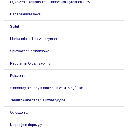
Ogłoszenie konkursu na stanowisko Dyrektora DPS
Dane teleadresowe
Statut
Liczba miejsc i koszt utrzymania
Sprawozdanie finansowe
Regulamin Organizacyjny
Położenie
Standardy ochrony małoletnich w DPS Zgórsko
Zrealizowane zadania inwestycyjne
Ogłoszenia
Niepodjęte depozyty