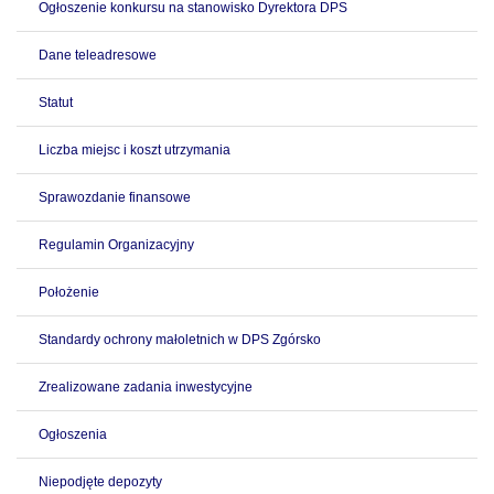
Ogłoszenie konkursu na stanowisko Dyrektora DPS
Dane teleadresowe
Statut
Liczba miejsc i koszt utrzymania
Sprawozdanie finansowe
Regulamin Organizacyjny
Położenie
Standardy ochrony małoletnich w DPS Zgórsko
Zrealizowane zadania inwestycyjne
Ogłoszenia
Niepodjęte depozyty