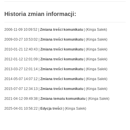
Historia zmian informacji:
2006-11-09 10:09:52 |
Zmiana treści komunikatu
| (Kinga Sałek)
2009-03-27 10:53:02 |
Zmiana treści komunikatu
| (Kinga Sałek)
2010-01-21 12:40:43 |
Zmiana treści komunikatu
| (Kinga Sałek)
2012-01-12 12:01:09 |
Zmiana treści komunikatu
| (Kinga Sałek)
2013-03-27 12:01:14 |
Zmiana treści komunikatu
| (Kinga Sałek)
2014-05-07 14:07:12 |
Zmiana treści komunikatu
| (Kinga Sałek)
2015-07-07 12:34:13 |
Zmiana treści komunikatu
| (Kinga Sałek)
2021-04-12 09:49:38 |
Zmiana tematu komunikatu
| (Kinga Sałek)
2025-04-01 10:56:22 |
Edycja treści
| (Kinga Sałek)