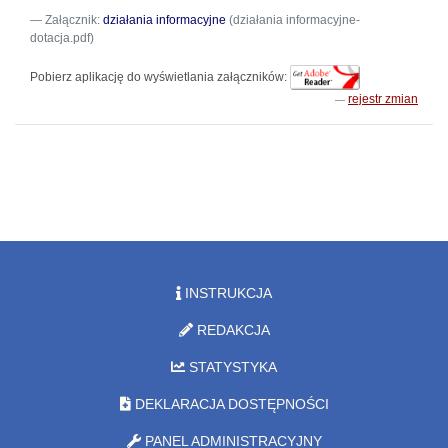
Załącznik:
działania informacyjne
(działania informacyjne-
dotacja.pdf)
Pobierz aplikację do wyświetlania załączników:
rejestr zmian
INSTRUKCJA
REDAKCJA
STATYSTYKA
DEKLARACJA DOSTĘPNOŚCI
PANEL ADMINISTRACYJNY