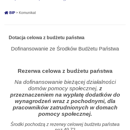
BIP
> Komunikat
Dotacja celowa z budżetu państwa
Dofinansowanie ze Środków Budżetu Państwa
Rezerwa celowa z budżetu państwa
Na dofinansowanie bieżącej działalności
domów pomocy społecznej,
z
przeznaczeniem na wypłatę dodatków do
wynagrodzeń wraz z pochodnymi, dla
pracowników zatrudnionych w domach
pomocy społecznej.
Środki pochodzą z rezerwy celowej budżetu państwa
poz.49,72