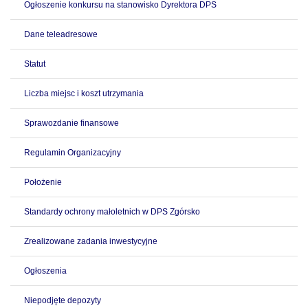
Ogłoszenie konkursu na stanowisko Dyrektora DPS
Dane teleadresowe
Statut
Liczba miejsc i koszt utrzymania
Sprawozdanie finansowe
Regulamin Organizacyjny
Położenie
Standardy ochrony małoletnich w DPS Zgórsko
Zrealizowane zadania inwestycyjne
Ogłoszenia
Niepodjęte depozyty