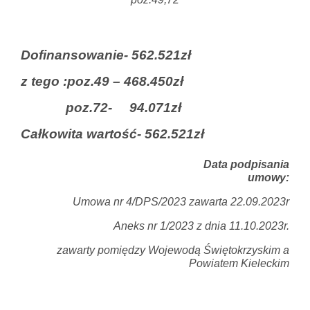
Dofinansowanie- 562.521zł
z tego :poz.49 – 468.450zł
poz.72-
94.071zł
Całkowita wartość- 562.521zł
Data podpisania
umowy:
Umowa nr 4/DPS/2023 zawarta 22.09.2023r
Aneks nr 1/2023 z dnia 11.10.2023r.
zawarty pomiędzy Wojewodą Świętokrzyskim a
Powiatem Kieleckim