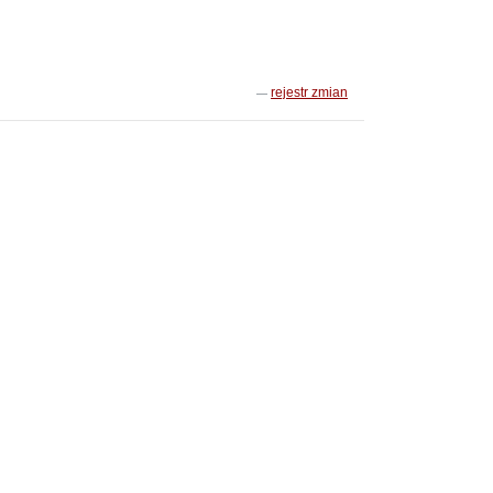
rejestr zmian