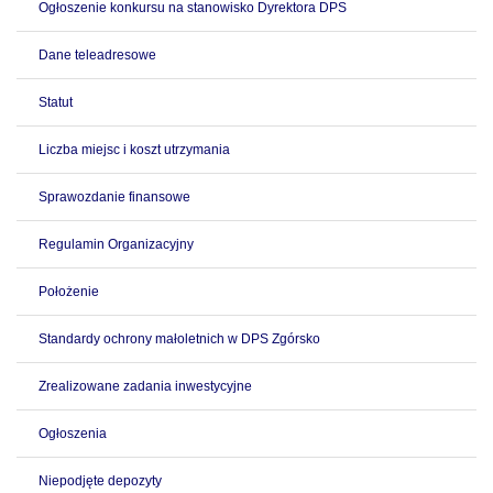
Ogłoszenie konkursu na stanowisko Dyrektora DPS
Dane teleadresowe
Statut
Liczba miejsc i koszt utrzymania
Sprawozdanie finansowe
Regulamin Organizacyjny
Położenie
Standardy ochrony małoletnich w DPS Zgórsko
Zrealizowane zadania inwestycyjne
Ogłoszenia
Niepodjęte depozyty