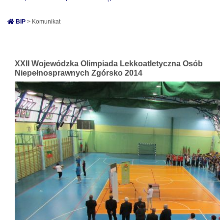
BIP
> Komunikat
XXII Wojewódzka Olimpiada Lekkoatletyczna Osób
Niepełnosprawnych Zgórsko 2014