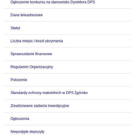
Ogłoszenie konkursu na stanowisko Dyrektora DPS
Dane teleadresowe
Statut
Liczba miejsc i koszt utrzymania
Sprawozdanie finansowe
Regulamin Organizacyjny
Położenie
Standardy ochrony małoletnich w DPS Zgórsko
Zrealizowane zadania inwestycyjne
Ogłoszenia
Niepodjęte depozyty