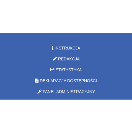
INSTRUKCJA
REDAKCJA
STATYSTYKA
DEKLARACJA DOSTĘPNOŚCI
PANEL ADMINISTRACYJNY