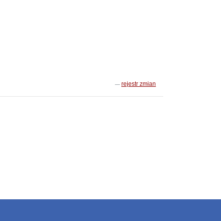
rejestr zmian