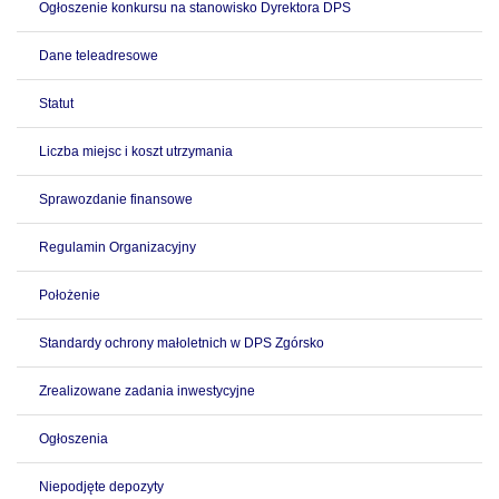
Ogłoszenie konkursu na stanowisko Dyrektora DPS
Dane teleadresowe
Statut
Liczba miejsc i koszt utrzymania
Sprawozdanie finansowe
Regulamin Organizacyjny
Położenie
Standardy ochrony małoletnich w DPS Zgórsko
Zrealizowane zadania inwestycyjne
Ogłoszenia
Niepodjęte depozyty