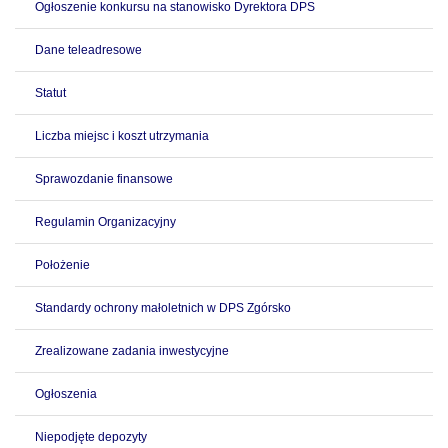
Ogłoszenie konkursu na stanowisko Dyrektora DPS
Dane teleadresowe
Statut
Liczba miejsc i koszt utrzymania
Sprawozdanie finansowe
Regulamin Organizacyjny
Położenie
Standardy ochrony małoletnich w DPS Zgórsko
Zrealizowane zadania inwestycyjne
Ogłoszenia
Niepodjęte depozyty