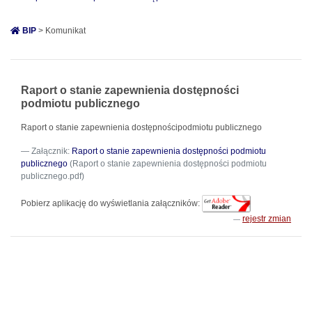
BIP
> Komunikat
Raport o stanie zapewnienia dostępności
podmiotu publicznego
Raport o stanie zapewnienia dostępnościpodmiotu publicznego
Załącznik:
Raport o stanie zapewnienia dostępności podmiotu
publicznego
(Raport o stanie zapewnienia dostępności podmiotu
publicznego.pdf)
Pobierz aplikację do wyświetlania załączników:
rejestr zmian