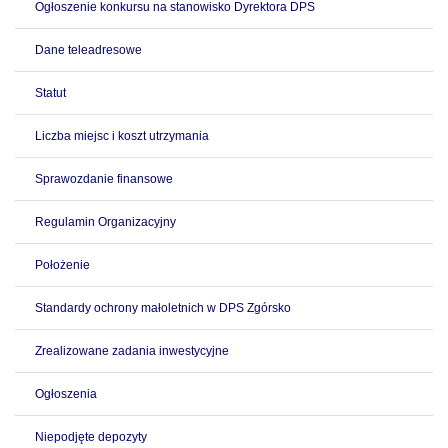
Ogłoszenie konkursu na stanowisko Dyrektora DPS
Dane teleadresowe
Statut
Liczba miejsc i koszt utrzymania
Sprawozdanie finansowe
Regulamin Organizacyjny
Położenie
Standardy ochrony małoletnich w DPS Zgórsko
Zrealizowane zadania inwestycyjne
Ogłoszenia
Niepodjęte depozyty