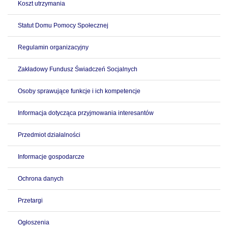
Koszt utrzymania
Statut Domu Pomocy Społecznej
Regulamin organizacyjny
Zakładowy Fundusz Świadczeń Socjalnych
Osoby sprawujące funkcje i ich kompetencje
Informacja dotycząca przyjmowania interesantów
Przedmiot działalności
Informacje gospodarcze
Ochrona danych
Przetargi
Ogłoszenia