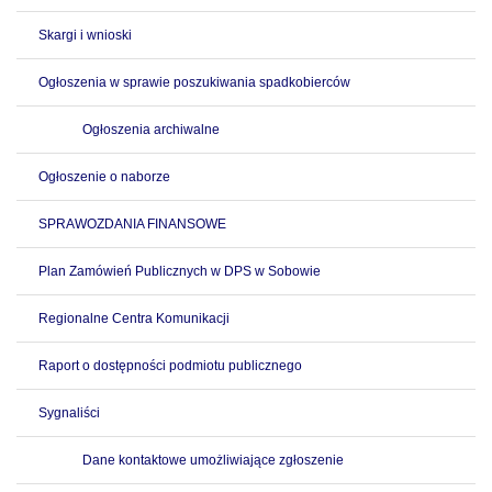
Skargi i wnioski
Ogłoszenia w sprawie poszukiwania spadkobierców
Ogłoszenia archiwalne
Ogłoszenie o naborze
SPRAWOZDANIA FINANSOWE
Plan Zamówień Publicznych w DPS w Sobowie
Regionalne Centra Komunikacji
Raport o dostępności podmiotu publicznego
Sygnaliści
Dane kontaktowe umożliwiające zgłoszenie