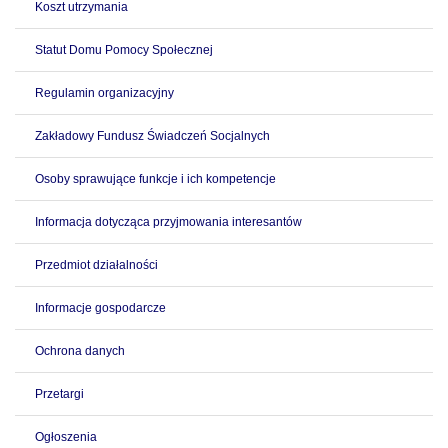
Koszt utrzymania
Statut Domu Pomocy Społecznej
Regulamin organizacyjny
Zakładowy Fundusz Świadczeń Socjalnych
Osoby sprawujące funkcje i ich kompetencje
Informacja dotycząca przyjmowania interesantów
Przedmiot działalności
Informacje gospodarcze
Ochrona danych
Przetargi
Ogłoszenia