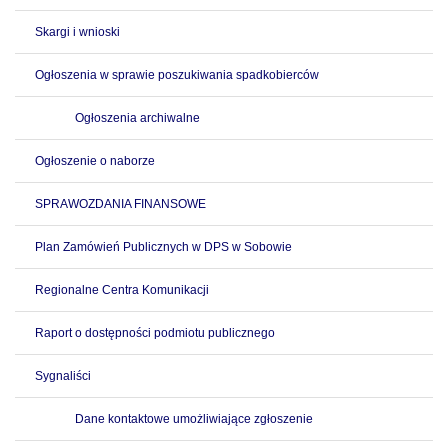
Skargi i wnioski
Ogłoszenia w sprawie poszukiwania spadkobierców
Ogłoszenia archiwalne
Ogłoszenie o naborze
SPRAWOZDANIA FINANSOWE
Plan Zamówień Publicznych w DPS w Sobowie
Regionalne Centra Komunikacji
Raport o dostępności podmiotu publicznego
Sygnaliści
Dane kontaktowe umożliwiające zgłoszenie