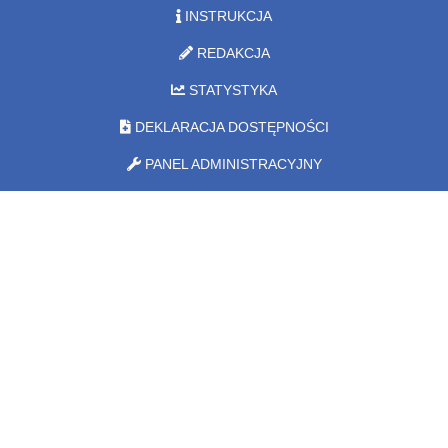
INSTRUKCJA
REDAKCJA
STATYSTYKA
DEKLARACJA DOSTĘPNOŚCI
PANEL ADMINISTRACYJNY