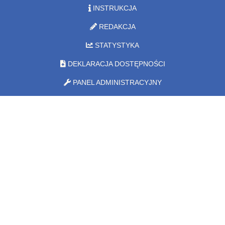
INSTRUKCJA
REDAKCJA
STATYSTYKA
DEKLARACJA DOSTĘPNOŚCI
PANEL ADMINISTRACYJNY