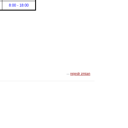
8:00 - 18:00
rejestr zmian