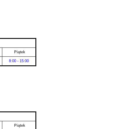
Piątek
8:00 - 15:00
Piątek