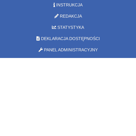
INSTRUKCJA
REDAKCJA
STATYSTYKA
DEKLARACJA DOSTĘPNOŚCI
PANEL ADMINISTRACYJNY