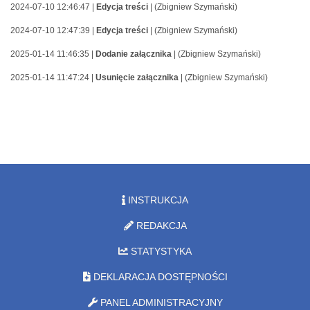
2024-07-10 12:46:47 |
Edycja treści
| (Zbigniew Szymański)
2024-07-10 12:47:39 |
Edycja treści
| (Zbigniew Szymański)
2025-01-14 11:46:35 |
Dodanie załącznika
| (Zbigniew Szymański)
2025-01-14 11:47:24 |
Usunięcie załącznika
| (Zbigniew Szymański)
INSTRUKCJA
REDAKCJA
STATYSTYKA
DEKLARACJA DOSTĘPNOŚCI
PANEL ADMINISTRACYJNY