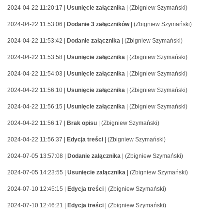
2024-04-22 11:20:17 |
Usunięcie załącznika
| (Zbigniew Szymański)
2024-04-22 11:53:06 |
Dodanie 3 załączników
| (Zbigniew Szymański)
2024-04-22 11:53:42 |
Dodanie załącznika
| (Zbigniew Szymański)
2024-04-22 11:53:58 |
Usunięcie załącznika
| (Zbigniew Szymański)
2024-04-22 11:54:03 |
Usunięcie załącznika
| (Zbigniew Szymański)
2024-04-22 11:56:10 |
Usunięcie załącznika
| (Zbigniew Szymański)
2024-04-22 11:56:15 |
Usunięcie załącznika
| (Zbigniew Szymański)
2024-04-22 11:56:17 |
Brak opisu
| (Zbigniew Szymański)
2024-04-22 11:56:37 |
Edycja treści
| (Zbigniew Szymański)
2024-07-05 13:57:08 |
Dodanie załącznika
| (Zbigniew Szymański)
2024-07-05 14:23:55 |
Usunięcie załącznika
| (Zbigniew Szymański)
2024-07-10 12:45:15 |
Edycja treści
| (Zbigniew Szymański)
2024-07-10 12:46:21 |
Edycja treści
| (Zbigniew Szymański)