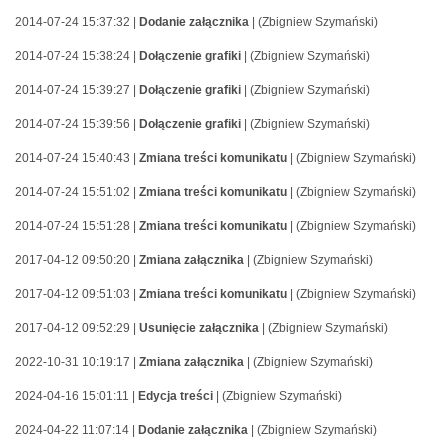
2014-07-24 15:37:32 |
Dodanie załącznika
| (Zbigniew Szymański)
2014-07-24 15:38:24 |
Dołączenie grafiki
| (Zbigniew Szymański)
2014-07-24 15:39:27 |
Dołączenie grafiki
| (Zbigniew Szymański)
2014-07-24 15:39:56 |
Dołączenie grafiki
| (Zbigniew Szymański)
2014-07-24 15:40:43 |
Zmiana treści komunikatu
| (Zbigniew Szymański)
2014-07-24 15:51:02 |
Zmiana treści komunikatu
| (Zbigniew Szymański)
2014-07-24 15:51:28 |
Zmiana treści komunikatu
| (Zbigniew Szymański)
2017-04-12 09:50:20 |
Zmiana załącznika
| (Zbigniew Szymański)
2017-04-12 09:51:03 |
Zmiana treści komunikatu
| (Zbigniew Szymański)
2017-04-12 09:52:29 |
Usunięcie załącznika
| (Zbigniew Szymański)
2022-10-31 10:19:17 |
Zmiana załącznika
| (Zbigniew Szymański)
2024-04-16 15:01:11 |
Edycja treści
| (Zbigniew Szymański)
2024-04-22 11:07:14 |
Dodanie załącznika
| (Zbigniew Szymański)