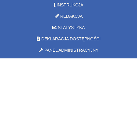
INSTRUKCJA
REDAKCJA
STATYSTYKA
DEKLARACJA DOSTĘPNOŚCI
PANEL ADMINISTRACYJNY